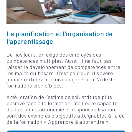
La planification et l'organisation de
l'apprentissage
De nos jours, on exige des employés des
compétences multiples. Aussi, il ne faut pas
laisser le développement de compétences entre
les mains du hasard. C'est pourquoi il s'avère
judicieux d'élever le niveau général à l'aide de
formations bien ciblées.
Amélioration de l'estime de soi, attitude plus
positive face à la formation, meilleure capacité
d'adaptation, autonomie et responsabilisation
sont des exemples d'objectifs atteignables à l'aide
de la formation « Apprendre à apprendre ».