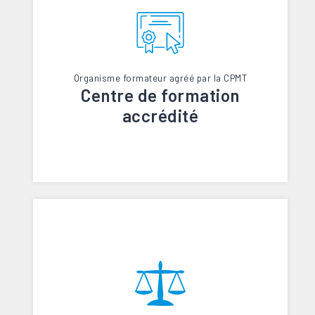
Organisme formateur agréé par la CPMT
Centre de formation
accrédité