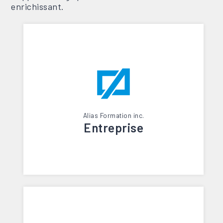
enrichissant.
Alias Formation inc.
Entreprise