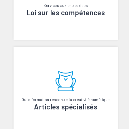
Services aux entreprises
Loi sur les compétences
Où la formation rencontre la créativité numérique
Articles spécialisés