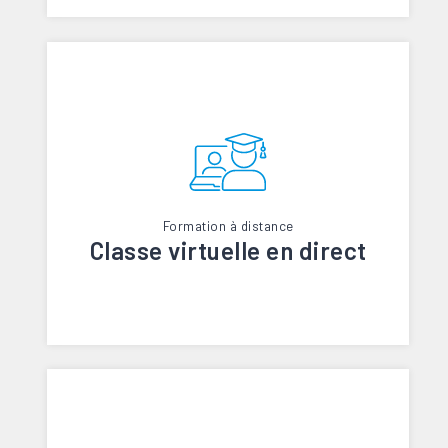
Formation à distance
Classe virtuelle en direct