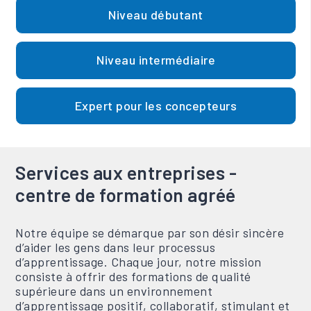
Niveau débutant
Niveau intermédiaire
Expert pour les concepteurs
Services aux entreprises -
centre de formation agréé
Notre équipe se démarque par son désir sincère
d’aider les gens dans leur processus
d’apprentissage. Chaque jour, notre mission
consiste à offrir des formations de qualité
supérieure dans un environnement
d’apprentissage positif, collaboratif, stimulant et