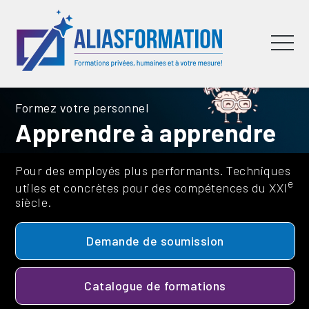
Formez votre personnel
Apprendre à apprendre
Pour des employés plus performants. Techniques
e
utiles et concrètes pour des compétences du XXI
siècle.
Demande de soumission
Catalogue de formations