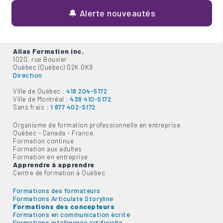
🔔 Alerte nouveautés
Alias Formation inc.
1020, rue Bouvier
Québec (Québec) G2K 0K9
Direction
Ville de Québec :
418 204-5172
Ville de Montréal :
438 410-5172
Sans frais :
1 877 402-5172
Organisme de formation professionnelle en entreprise
Québec - Canada - France.
Formation continue
Formation aux adultes
Formation en entreprise
Apprendre à apprendre
Centre de formation à Québec
Formations des formateurs
Formations Articulate Storyline
Formations des concepteurs
Formations en communication écrite
Formations intelligence artificielle