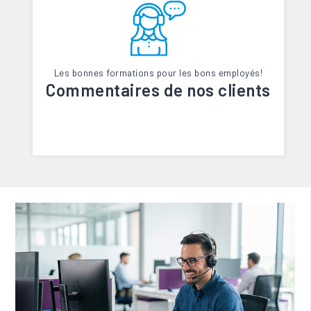
Les bonnes formations pour les bons employés!
Commentaires de nos clients