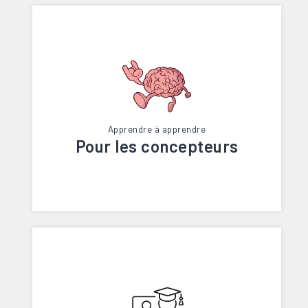
Apprendre à apprendre
Pour les concepteurs