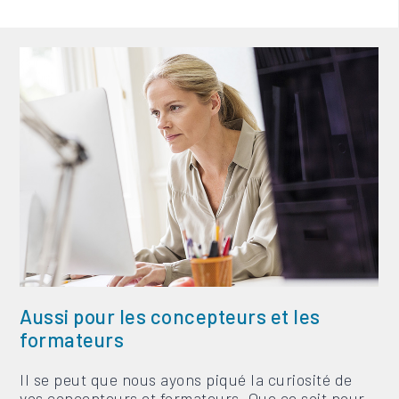
Aussi pour les concepteurs et les
formateurs
Il se peut que nous ayons piqué la curiosité de
vos concepteurs et formateurs. Que ce soit pour