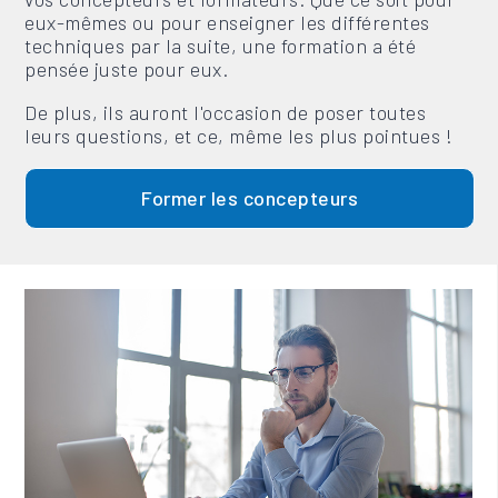
eux-mêmes ou pour enseigner les différentes
techniques par la suite, une formation a été
pensée juste pour eux.
De plus, ils auront l'occasion de poser toutes
leurs questions, et ce, même les plus pointues !
Former les concepteurs