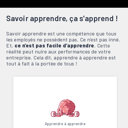
Savoir apprendre, ça s'apprend !
Savoir apprendre est une compétence que tous
les employés ne possèdent pas. Ce n'est pas inné.
Et,
ce n'est pas facile d'apprendre
. Cette
réalité peut nuire aux performances de votre
entreprise. Cela dit, apprendre à apprendre est
tout à fait à la portée de tous !
CONFÉRENCES INTERACTIVES
Apprendre à apprendre