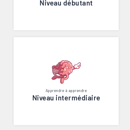
Niveau débutant
Apprendre à apprendre
Niveau intermédiaire