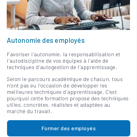
Autonomie des employés
Favoriser l'autonomie, la responsabilisation et
l'autodiscipline de vos équipes à l'aide de
techniques d'autogestion de l'apprentissage.
Selon le parcours académique de chacun, tous
n'ont pas eu l'occasion de développer les
meilleures techniques d'apprentissage. C'est
pourquoi cette formation propose des techniques
utiles, concrètes, réalistes et adaptées au
marché du travail.
Former des employés