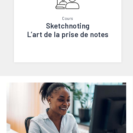
Cours
Sketchnoting
L’art de la prise de notes